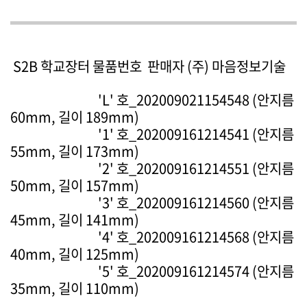
S2B 학교장터 물품번호 판매자 (주) 마음정보기술
'L' 호_202009021154548 (안지름
60mm, 길이 189mm)
'1' 호_202009161214541 (안지름
55mm, 길이 173mm)
'2' 호_202009161214551
(
안지름
50mm, 길이 157mm)
'3' 호_202009161214560 (안지름
45mm, 길이 141mm)
'4' 호_202009161214568
(안지름
40mm, 길이 125mm)
'5' 호_202009161214574 (안지름
35mm, 길이 110mm)